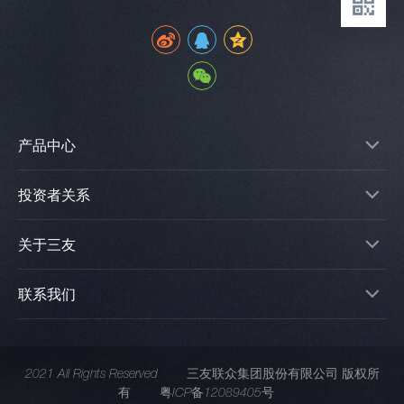
产品中心
投资者关系
关于三友
联系我们
2021 All Rights Reserved
三友联众集团股份有限公司 版权所
有
粤ICP备12089405号