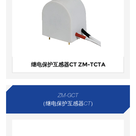
继电保护互感器CT ZM-TCTA
ZM-GCT
（继电保护互感器CT）