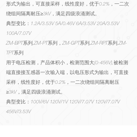
形式为输出，可直接采样，线性度好，优于0.2%，一二次
绕组间隔离耐压≥3kV，满足四级浪涌测试。
典型变比：1.2A/3.53V 5A/0.46V 6A/3.53V 20A/3.53V
100A/7.07V
ZM-BPT系列,ZM-PT系列，ZM-GPT系列,ZM-RPT系列,ZM-
TPT系列
用于电压检测，产品体积小，检测范围大(0-456V),被检测
端直接接互感器一次输入端，以电压形式为输出，可直接
采样，线性度好，优于0.2%，一二次绕组间隔离耐压
≥3kV，满足四级浪涌测试。
典型变比：100V/6V 120V/1V 120V/7.07V 120V/7.07V
456V/3.53V