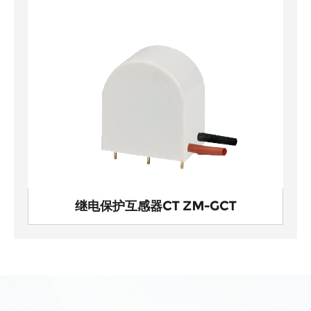
继电保护互感器CT ZM-GCT