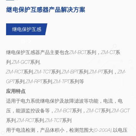
继电保护互感器产品解决方案
继电保护互感
器
继电保护互感器产品主要包含ZM-BCT系列，ZM-CT系
列,ZM-GCT系列,
ZM-RCT系列,ZM-TCT系列,ZM-BPT系列,ZM-PT系列，ZM-
GPT系列,ZM-RPT系列,ZM-TPT系列等
应用特点
适用于电力系统继电保护及故障滤波等功能，电流，电
压，能源监控设备等，ZM-BCT系列，ZM-CT系列,ZM-GCT
系列,ZM-RCT系列,ZM-TCT系列
用于电流检测，产品体积小，检测范围大(0-200A),以电压