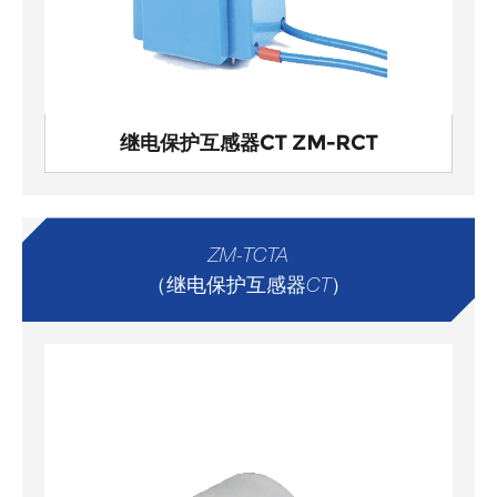
继电保护互感器CT ZM-RCT
ZM-TCTA
（继电保护互感器CT）