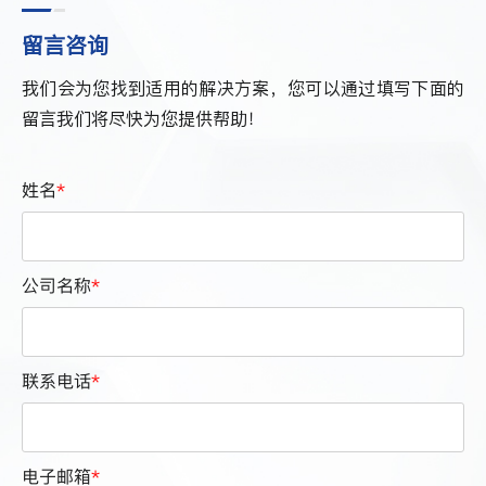
留言咨询
我们会为您找到适用的解决方案，您可以通过填写下面的
留言我们将尽快为您提供帮助！
姓名
*
公司名称
*
联系电话
*
电子邮箱
*